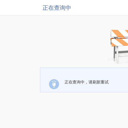
正在查询中
正在查询中，请刷新重试